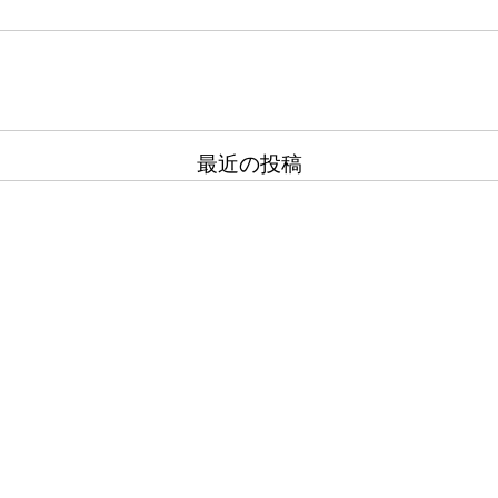
最近の投稿