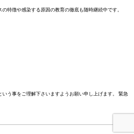
スの特徴や感染する原因の教育の徹底も随時継続中です。
いう事をご理解下さいますようお願い申し上げます。 緊急