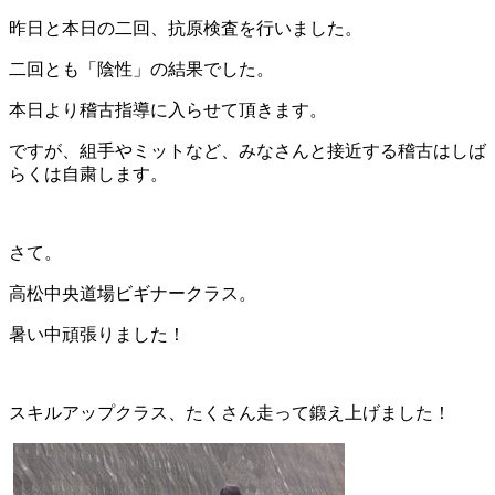
昨日と本日の二回、抗原検査を行いました。
二回とも「陰性」の結果でした。
本日より稽古指導に入らせて頂きます。
ですが、組手やミットなど、みなさんと接近する稽古はしば
らくは自粛します。
さて。
高松中央道場ビギナークラス。
暑い中頑張りました！
スキルアップクラス、たくさん走って鍛え上げました！