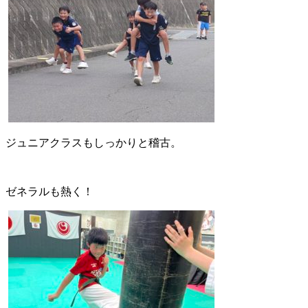
ジュニアクラスもしっかりと稽古。
ゼネラルも熱く！