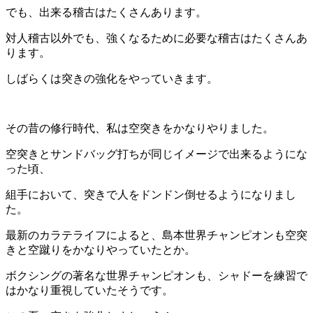
でも、出来る稽古はたくさんあります。
対人稽古以外でも、強くなるために必要な稽古はたくさんあ
ります。
しばらくは突きの強化をやっていきます。
その昔の修行時代、私は空突きをかなりやりました。
空突きとサンドバッグ打ちが同じイメージで出来るようにな
った頃、
組手において、突きで人をドンドン倒せるようになりまし
た。
最新のカラテライフによると、島本世界チャンピオンも空突
きと空蹴りをかなりやっていたとか。
ボクシングの著名な世界チャンピオンも、シャドーを練習で
はかなり重視していたそうです。