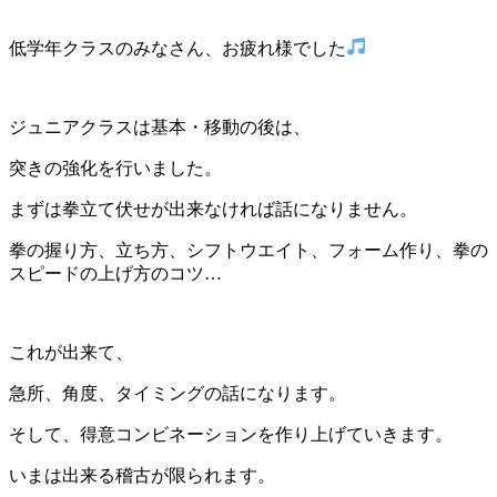
低学年クラスのみなさん、お疲れ様でした
ジュニアクラスは基本・移動の後は、
突きの強化を行いました。
まずは拳立て伏せが出来なければ話になりません。
拳の握り方、立ち方、シフトウエイト、フォーム作り、拳の
スピードの上げ方のコツ…
これが出来て、
急所、角度、タイミングの話になります。
そして、得意コンビネーションを作り上げていきます。
いまは出来る稽古が限られます。