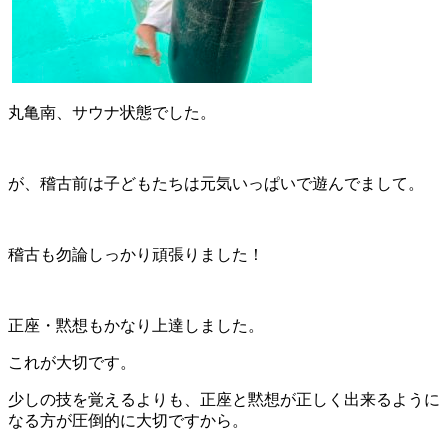
丸亀南、サウナ状態でした。
が、稽古前は子どもたちは元気いっぱいで遊んでまして。
稽古も勿論しっかり頑張りました！
正座・黙想もかなり上達しました。
これが大切です。
少しの技を覚えるよりも、正座と黙想が正しく出来るように
なる方が圧倒的に大切ですから。