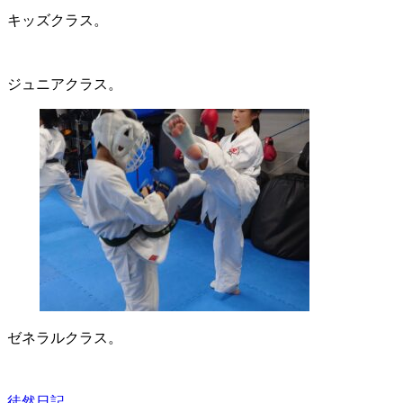
キッズクラス。
ジュニアクラス。
ゼネラルクラス。
徒然日記