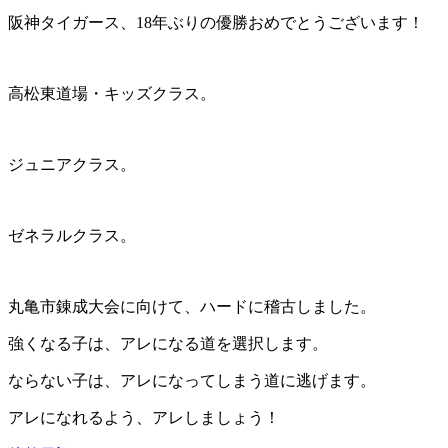
阪神タイガース、18年ぶりの優勝おめでとうございます！
高松東道場・キッズクラス。
ジュニアクラス。
ゼネラルクラス。
丸亀市錬成大会に向けて、ハードに稽古しました。
強くなる子は、アレになる道を選択します。
ならない子は、アレになってしまう道に逃げます。
アレになれるよう、アレしましょう！