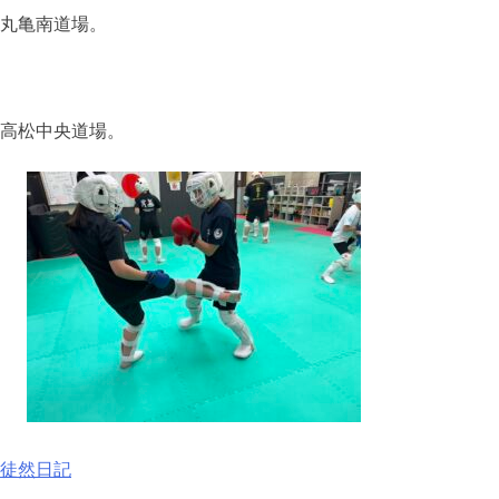
丸亀南道場。
高松中央道場。
徒然日記