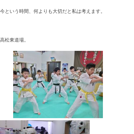
今という時間、何よりも大切だと私は考えます。
高松東道場。