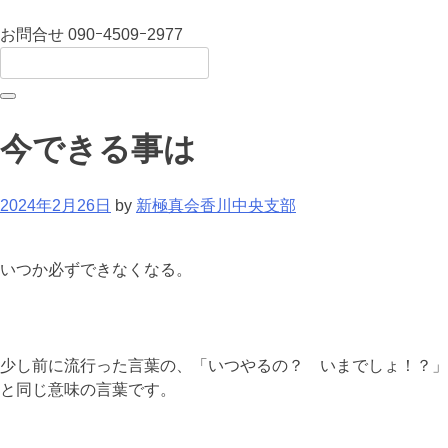
お問合せ
090ｰ4509ｰ2977
今できる事は
2024年2月26日
by
新極真会香川中央支部
いつか必ずできなくなる。
少し前に流行った言葉の、「いつやるの？ いまでしょ！？」
と同じ意味の言葉です。