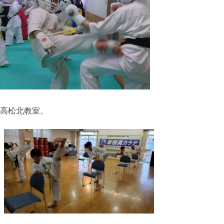
高松北教室。