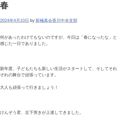
春
2024年4月10日
by
新極真会香川中央支部
何があったわけでもないのですが、今日は「春になったな」と
感じた一日でありました。
新年度、子どもたちも新しい生活がスタートして、そしてそれ
ぞれの舞台で頑張っています。
大人も頑張って行きましょう！
けんぞう君、左下突きが上達してきました。