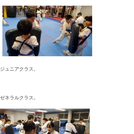
ジュニアクラス。
ゼネラルクラス。