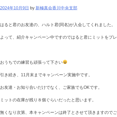
2024年10月9日
by
新極真会香川中央支部
はると君のお友達の、ハルト君(同名)が入会してくれました。
よって、紹介キャンペーン中ですのではると君にミットをプレ
おうちでの練習も頑張って下さい
引き続き、11月末までキャンペーン実施中です。
お友達・お知り合いだけでなく、ご家族でもOKです。
ミットの在庫が残り８個ぐらいだったと思います。
無くなり次第、本キャンペーンは終了とさせて頂きますのでご