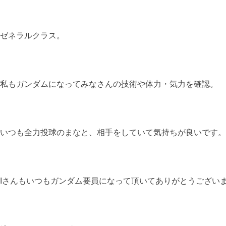
ゼネラルクラス。
私もガンダムになってみなさんの技術や体力・気力を確認。
いつも全力投球のまなと、相手をしていて気持ちが良いです。
Iさんもいつもガンダム要員になって頂いてありがとうござい