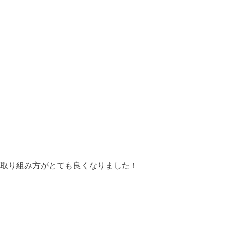
取り組み方がとても良くなりました！