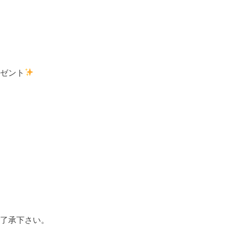
ゼント
了承下さい。