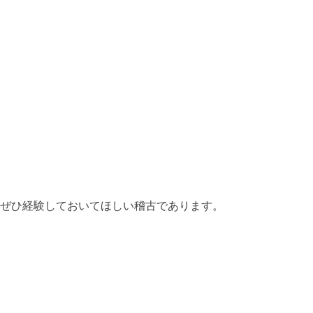
ぜひ経験しておいてほしい稽古であります。