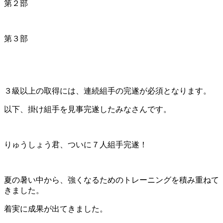
第２部
第３部
３級以上の取得には、連続組手の完遂が必須となります。
以下、掛け組手を見事完遂したみなさんです。
りゅうしょう君、ついに７人組手完遂！
夏の暑い中から、強くなるためのトレーニングを積み重ねて
きました。
着実に成果が出てきました。