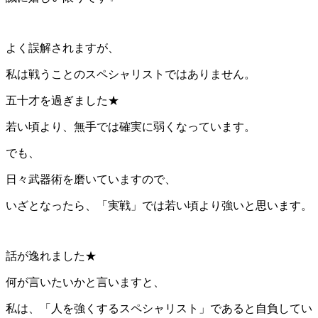
よく誤解されますが、
私は戦うことのスペシャリストではありません。
五十才を過ぎました★
若い頃より、無手では確実に弱くなっています。
でも、
日々武器術を磨いていますので、
いざとなったら、「実戦」では若い頃より強いと思います。
話が逸れました★
何が言いたいかと言いますと、
私は、「人を強くするスペシャリスト」であると自負してい