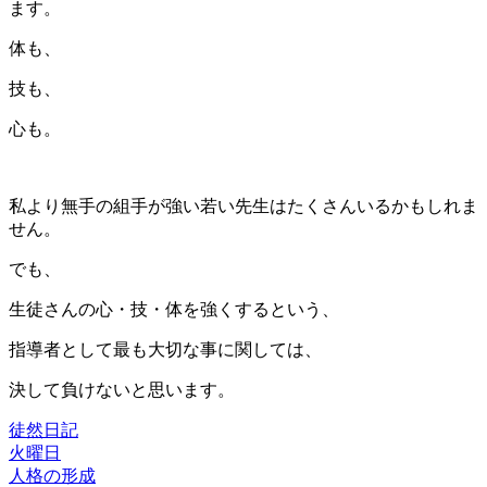
ます。
体も、
技も、
心も。
私より無手の組手が強い若い先生はたくさんいるかもしれま
せん。
でも、
生徒さんの心・技・体を強くするという、
指導者として最も大切な事に関しては、
決して負けないと思います。
徒然日記
火曜日
投
人格の形成