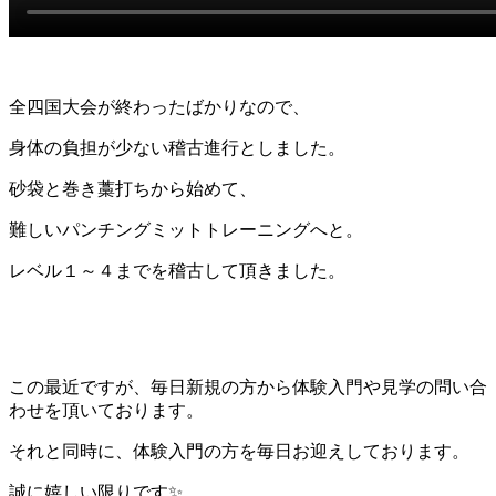
全四国大会が終わったばかりなので、
身体の負担が少ない稽古進行としました。
砂袋と巻き藁打ちから始めて、
難しいパンチングミットトレーニングへと。
レベル１～４までを稽古して頂きました。
この最近ですが、毎日新規の方から体験入門や見学の問い合
わせを頂いております。
それと同時に、体験入門の方を毎日お迎えしております。
誠に嬉しい限りです✨