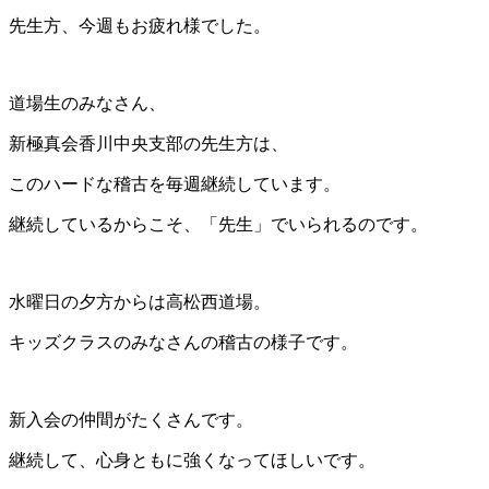
先生方、今週もお疲れ様でした。
道場生のみなさん、
新極真会香川中央支部の先生方は、
このハードな稽古を毎週継続しています。
継続しているからこそ、「先生」でいられるのです。
水曜日の夕方からは高松西道場。
キッズクラスのみなさんの稽古の様子です。
新入会の仲間がたくさんです。
継続して、心身ともに強くなってほしいです。