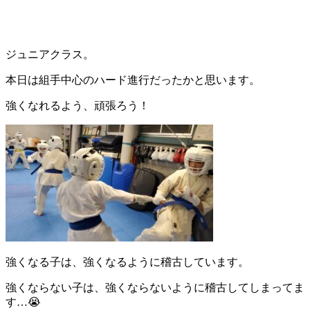
ジュニアクラス。
本日は組手中心のハード進行だったかと思います。
強くなれるよう、頑張ろう！
強くなる子は、強くなるように稽古しています。
強くならない子は、強くならないように稽古してしまってま
す…😭