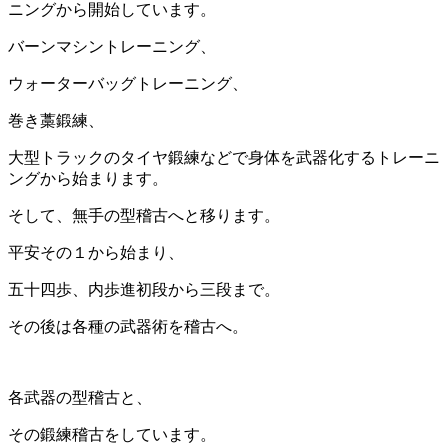
ニングから開始しています。
バーンマシントレーニング、
ウォーターバッグトレーニング、
巻き藁鍛練、
大型トラックのタイヤ鍛練などで身体を武器化するトレーニ
ングから始まります。
そして、無手の型稽古へと移ります。
平安その１から始まり、
五十四歩、内歩進初段から三段まで。
その後は各種の武器術を稽古へ。
各武器の型稽古と、
その鍛練稽古をしています。