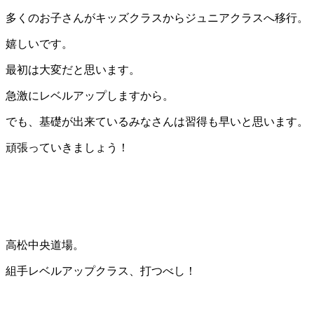
多くのお子さんがキッズクラスからジュニアクラスへ移行。
嬉しいです。
最初は大変だと思います。
急激にレベルアップしますから。
でも、基礎が出来ているみなさんは習得も早いと思います。
頑張っていきましょう！
高松中央道場。
組手レベルアップクラス、打つべし！