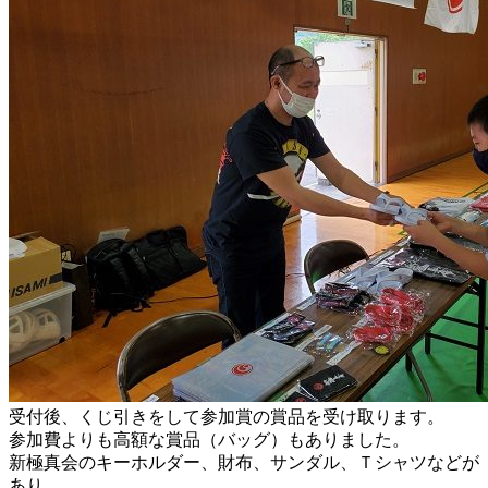
受付後、くじ引きをして参加賞の賞品を受け取ります。
参加費よりも高額な賞品（バッグ）もありました。
新極真会のキーホルダー、財布、サンダル、Ｔシャツなどが
あり、