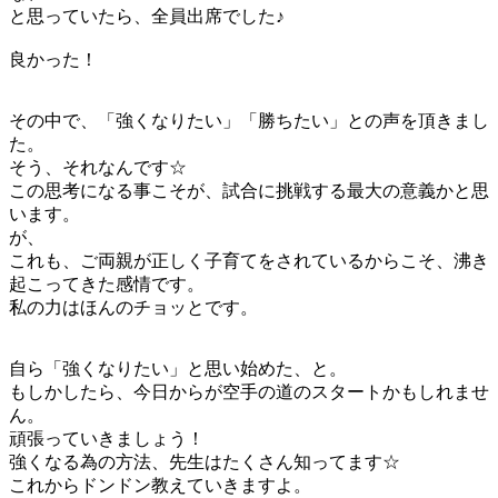
と思っていたら、全員出席でした♪
良かった！
その中で、「強くなりたい」「勝ちたい」との声を頂きまし
た。
そう、それなんです☆
この思考になる事こそが、試合に挑戦する最大の意義かと思
います。
が、
これも、ご両親が正しく子育てをされているからこそ、沸き
起こってきた感情です。
私の力はほんのチョッとです。
自ら「強くなりたい」と思い始めた、と。
もしかしたら、今日からが空手の道のスタートかもしれませ
ん。
頑張っていきましょう！
強くなる為の方法、先生はたくさん知ってます☆
これからドンドン教えていきますよ。