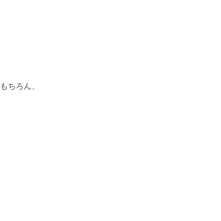
もちろん、