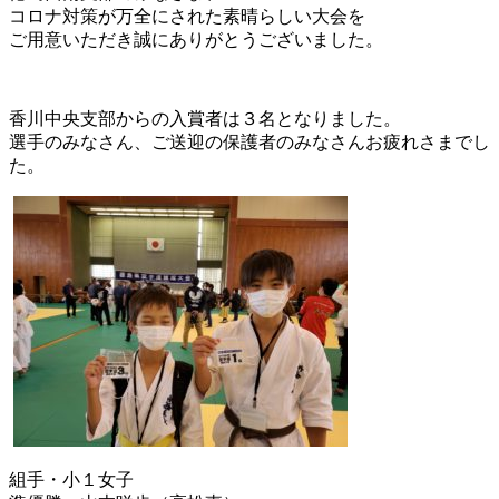
コロナ対策が万全にされた素晴らしい大会を
ご用意いただき誠にありがとうございました。
香川中央支部からの入賞者は３名となりました。
選手のみなさん、ご送迎の保護者のみなさんお疲れさまでし
た。
組手・小１女子