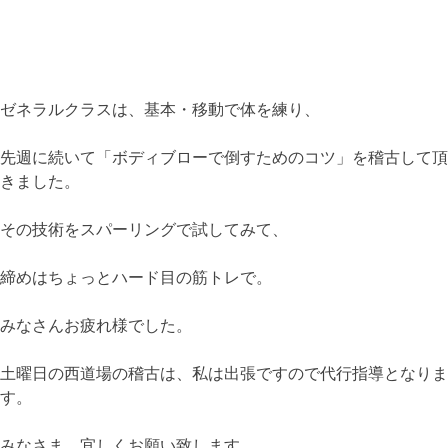
ゼネラルクラスは、基本・移動で体を練り、
先週に続いて「ボディブローで倒すためのコツ」を稽古して頂
きました。
その技術をスパーリングで試してみて、
締めはちょっとハード目の筋トレで。
みなさんお疲れ様でした。
土曜日の西道場の稽古は、私は出張ですので代行指導となりま
す。
みなさま、宜しくお願い致します。