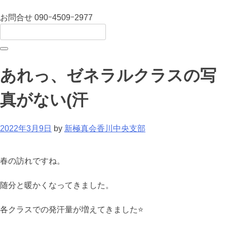
お問合せ
090ｰ4509ｰ2977
あれっ、ゼネラルクラスの写
真がない(汗
2022年3月9日
by
新極真会香川中央支部
春の訪れですね。
随分と暖かくなってきました。
各クラスでの発汗量が増えてきました⭐