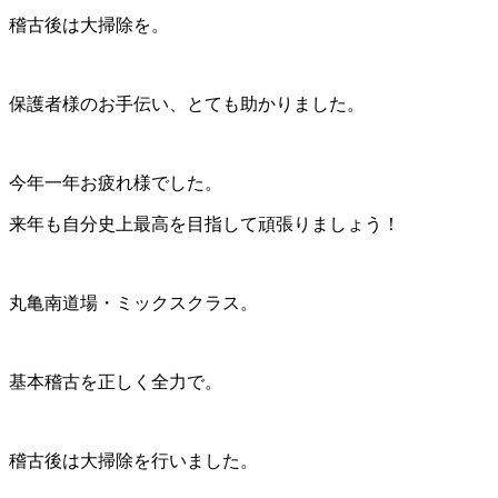
稽古後は大掃除を。
保護者様のお手伝い、とても助かりました。
今年一年お疲れ様でした。
来年も自分史上最高を目指して頑張りましょう！
丸亀南道場・ミックスクラス。
基本稽古を正しく全力で。
稽古後は大掃除を行いました。