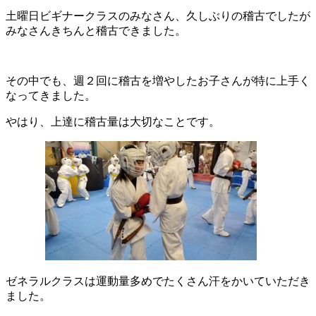
土曜日ビギナークラスのみなさん、久しぶりの稽古でしたが
みなさんきちんと稽古できました。
その中でも、週２回に稽古を増やしたお子さんが特に上手く
なってきました。
やはり、上達に稽古量は大切なことです。
ゼネラルクラスは運動量多めでたくさん汗をかいていただき
ました。