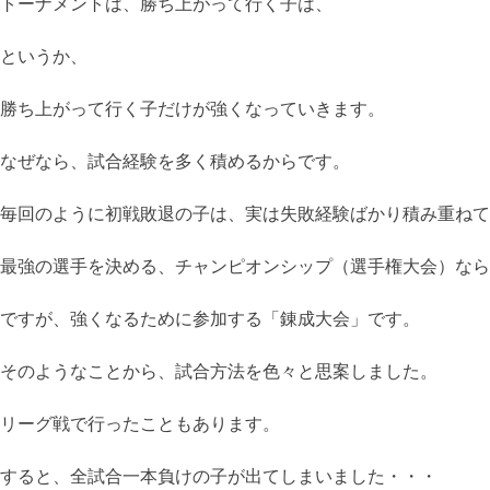
トーナメントは、勝ち上がって行く子は、
というか、
勝ち上がって行く子だけが強くなっていきます。
なぜなら、試合経験を多く積めるからです。
毎回のように初戦敗退の子は、実は失敗経験ばかり積み重ねて
最強の選手を決める、チャンピオンシップ（選手権大会）なら
ですが、強くなるために参加する「錬成大会」です。
そのようなことから、試合方法を色々と思案しました。
リーグ戦で行ったこともあります。
すると、全試合一本負けの子が出てしまいました・・・