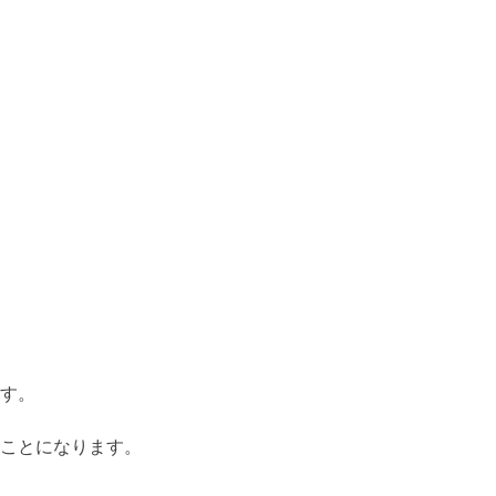
す。
ことになります。