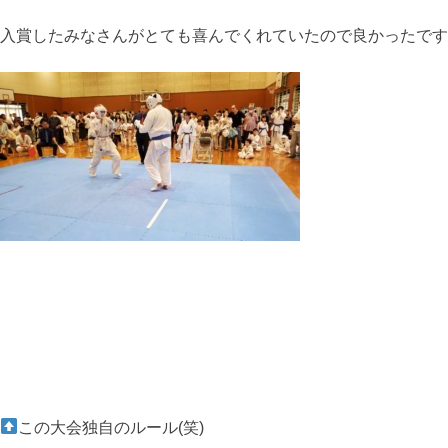
入賞したみなさんがとても喜んでくれていたので良かったです
この大会独自のルール(笑)