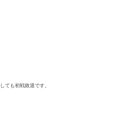
しても初戦敗退です。