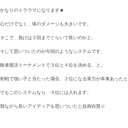
かなりのトラウマになります★
心だけでなく、体のダメージも大きいです。
そこで、負けは２回までぐらいで良いのかと。
そして思いついたのが今回のようなシステムです。
敗者復活トーナメントで３位と４位を決める、と。
初戦で強い子と当たった場合、２位になる実力が本来あったと
でもこのシステムなら、３位には入れます。
我ながら良いアイディアを思いついたと自画自賛☆