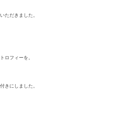
いただきました。
トロフィーを。
付きにしました。