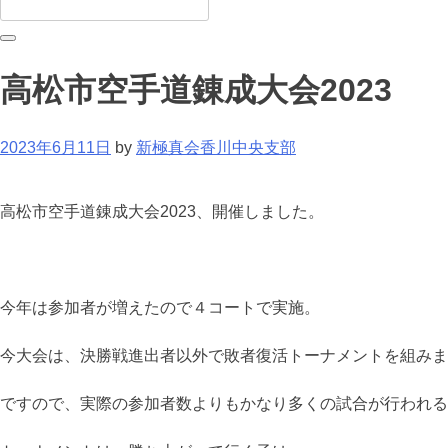
高松市空手道錬成大会2023
2023年6月11日
by
新極真会香川中央支部
高松市空手道錬成大会2023、開催しました。
今年は参加者が増えたので４コートで実施。
今大会は、決勝戦進出者以外で敗者復活トーナメントを組みま
ですので、実際の参加者数よりもかなり多くの試合が行われる