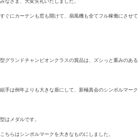
みなさま、大変失礼いたしました。
すぐにカーテンも窓も開けて、扇風機も全てフル稼働にさせて
型グランドチャンピオンクラスの賞品は、ズシっと重みのある
組手は例年よりも大きな盾にして、新極真会のシンボルマーク
型はメダルです。
こちらはシンボルマークを大きなものにしました。