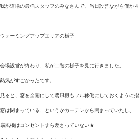
我が道場の最強スタッフのみなさんで、当日設営ながら僅か４
ウォーミングアップエリアの様子。
会場設営が終わり、私が二階の様子を見に行きました。
熱気がすごかったです。
見ると、窓を全開にして扇風機もフル稼働にしておくように指
窓は閉まっている、というかカーテンから閉まっていたし、
扇風機はコンセントすら差さっていない★