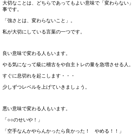
大切なことは、どちらであってもよい意味で「変わらない」
事です。
「強さとは、変わらないこと」。
私が大切にしている言葉の一つです。
良い意味で変わる人もいます。
やる気になって級に稽古をや自主トレの量を急増させる人。
すぐに息切れを起こします・・・
少しずつレベルを上げていきましょう。
悪い意味で変わる人もいます。
「○○のせいや！」
「空手なんかやらんかったら良かった！ やめる！！」