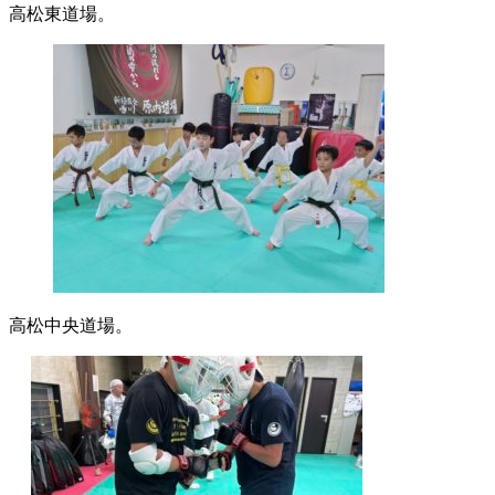
高松東道場。
高松中央道場。