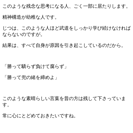
このような残念な思考になる人、ごく一部に居たりします。
精神構造が幼稚な人です。
じつは、このような人ほど武道をしっかり学び続けなければ
ならないのですが。
結果は、すべて自身が原因を引き起こしているのだから。
「勝って驕らず負けて腐らず」
「勝って兜の緒を締めよ」
このような素晴らしい言葉を昔の方は残して下さっていま
す。
常に心にとどめておきたいですね。