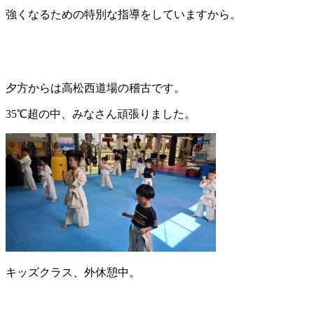
強くなるための特別な指導をしていますから。
夕方からは高松西道場の稽古です。
35℃超の中、みなさん頑張りました。
キッズクラス、外休憩中。