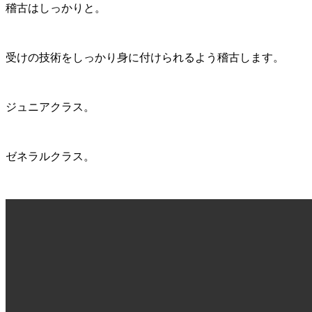
稽古はしっかりと。
受けの技術をしっかり身に付けられるよう稽古します。
ジュニアクラス。
ゼネラルクラス。