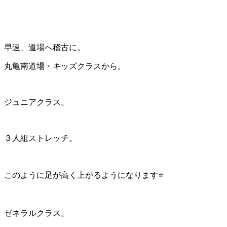
早速、道場へ稽古に。
丸亀南道場・キッズクラスから。
ジュニアクラス。
３人組ストレッチ。
このように足が高く上がるようになります⭐
ゼネラルクラス。