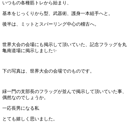
いつもの各種筋トレから始まり、
基本をじっくりから型、武器術、護身一本組手へと。
後半は、ミットとスパーリング中心の稽古へ。
世界大会の会場にも掲示して頂いていた、記念フラッグを丸
亀南道場に掲示しました✨
下の写真は、世界大会の会場でのものです。
緑一門の支部長のフラッグが並んで掲示して頂いていた事、
偶然なのでしょうか。
一応長男になる私
とても嬉しく思いました。