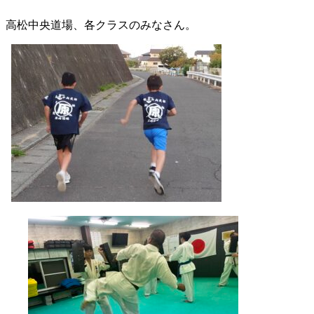
高松中央道場、各クラスのみなさん。