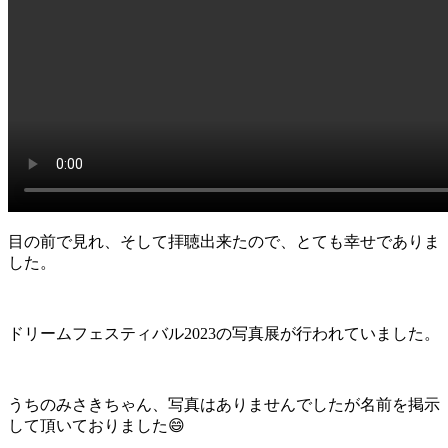
目の前で見れ、そして拝聴出来たので、とても幸せでありま
した。
ドリームフェスティバル2023の写真展が行われていました。
うちのみさきちゃん、写真はありませんでしたが名前を掲示
して頂いておりました😄