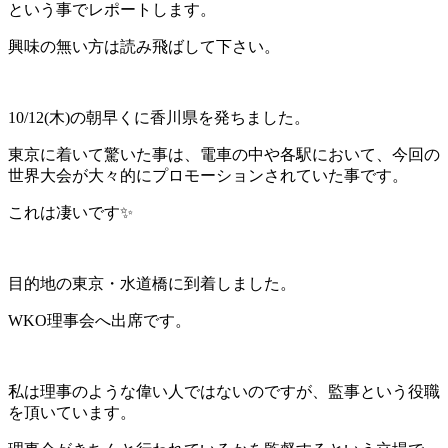
という事でレポートします。
興味の無い方は読み飛ばして下さい。
10/12(木)の朝早くに香川県を発ちました。
東京に着いて驚いた事は、電車の中や各駅において、今回の
世界大会が大々的にプロモーションされていた事です。
これは凄いです✨
目的地の東京・水道橋に到着しました。
WKO理事会へ出席です。
私は理事のような偉い人ではないのですが、監事という役職
を頂いています。