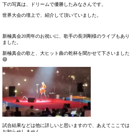
下の写真は、ドリームで優勝したみなさんです。
世界大会の壇上で、紹介して頂いていました。
新極真会20周年のお祝いに、歌手の長渕剛様のライブもあり
ました。
新極真会の歌と、大ヒット曲の乾杯を聞かせて下さいました
😄
試合結果などは他に詳しいと思いますので、あえてここでは
お知らせしません。