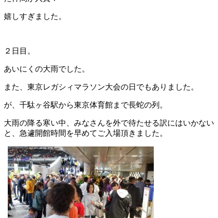
嬉しすぎました。
２日目。
あいにくの大雨でした。
また、東京レガシィマラソン大会の日でもありました。
が、千駄ヶ谷駅から東京体育館まで長蛇の列。
大雨の降る寒い中、みなさんを外で待たせる訳にはいかない
と、急遽開館時間を早めてご入場頂きました。