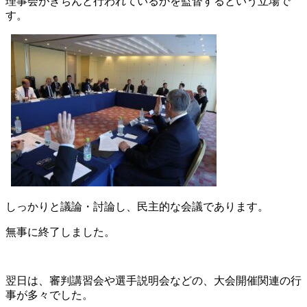
理事会がきちんと行われているかを監督するという立場で
す。
しっかりと議論・討論し、民主的な会議であります。
無事に終了しました。
翌日は、審判講習会や選手説明会などの、大会開催関連の行
事が多々でした。