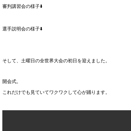
審判講習会の様子⬇️
選手説明会の様子⬇️
そして、土曜日の全世界大会の初日を迎えました。
開会式。
これだけでも見ていてワクワクして心が踊ります。