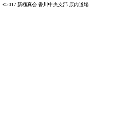
©2017 新極真会 香川中央支部 原内道場