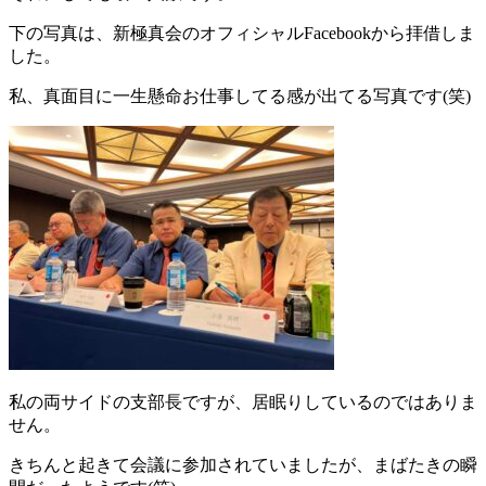
下の写真は、新極真会のオフィシャルFacebookから拝借しま
した。
私、真面目に一生懸命お仕事してる感が出てる写真です(笑)
私の両サイドの支部長ですが、居眠りしているのではありま
せん。
きちんと起きて会議に参加されていましたが、まばたきの瞬