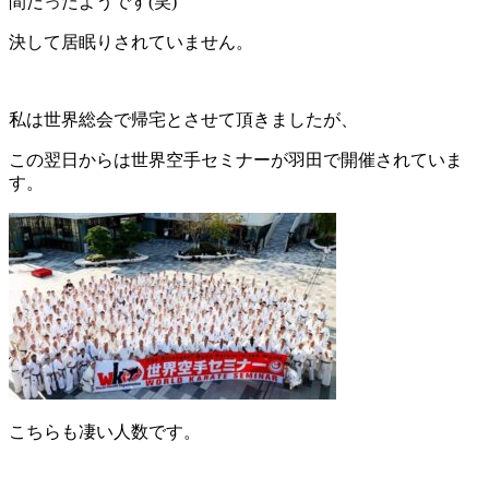
間だったようです(笑)
決して居眠りされていません。
私は世界総会で帰宅とさせて頂きましたが、
この翌日からは世界空手セミナーが羽田で開催されていま
す。
こちらも凄い人数です。