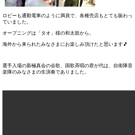
ロビーも通勤電車のように満員で、各種売店もとても賑わっ
ていました。
オープニングは「タオ」様の和太鼓から。
海外から来られたみなさまにお楽しみ頂けたと思います🎵
選手入場の新極真会の会歌、国歌斉唱の君が代は、自衛隊音
楽隊のみなさまの生演奏でありました。