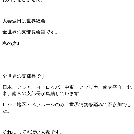
大会翌日は世界総会。
全世界の支部長会議です。
私の席⬇️
全世界の支部長です。
日本、アジア、ヨーロッパ、中東、アフリカ、南太平洋、北
米、南米の支部長が集結しています。
ロシア地区・ベラルーシのみ、世界情勢を鑑みて不参加でし
た。
それにしても凄い人数です。