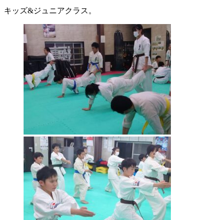
キッズ&ジュニアクラス。