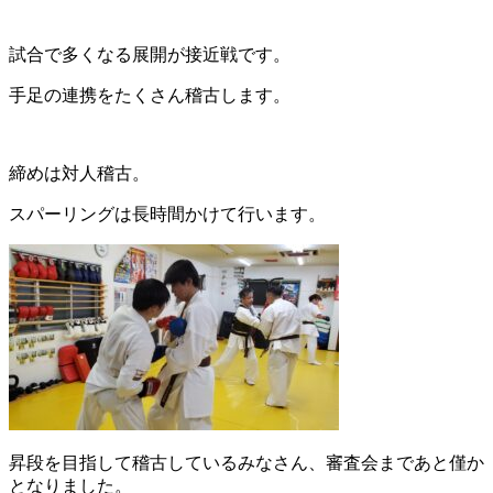
試合で多くなる展開が接近戦です。
手足の連携をたくさん稽古します。
締めは対人稽古。
スパーリングは長時間かけて行います。
昇段を目指して稽古しているみなさん、審査会まであと僅か
となりました。