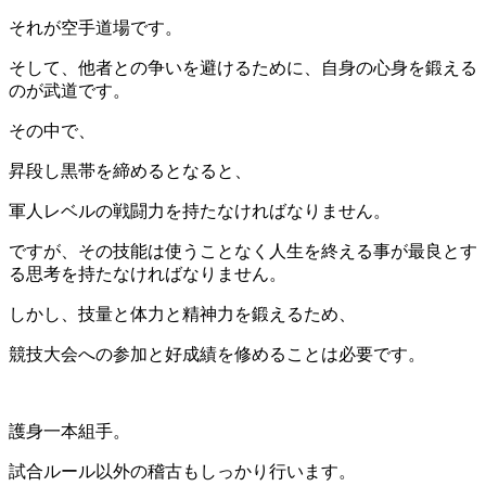
それが空手道場です。
そして、他者との争いを避けるために、自身の心身を鍛える
のが武道です。
その中で、
昇段し黒帯を締めるとなると、
軍人レベルの戦闘力を持たなければなりません。
ですが、その技能は使うことなく人生を終える事が最良とす
る思考を持たなければなりません。
しかし、技量と体力と精神力を鍛えるため、
競技大会への参加と好成績を修めることは必要です。
護身一本組手。
試合ルール以外の稽古もしっかり行います。