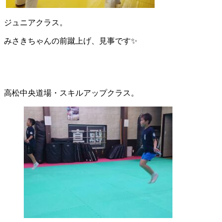
ジュニアクラス。
みさきちゃんの前蹴上げ、見事です✨
高松中央道場・スキルアップクラス。