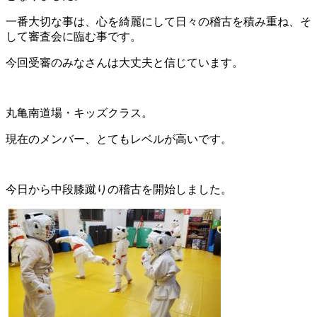
一番大切な事は、心を綺麗にして日々の稽古を積み重ね、そ
して審査会に臨む事です。
今回受審のみなさんは大丈夫と信じています。
丸亀南道場・キッズクラス。
現在のメンバー、とてもレベルが高いです。
今日から中段膝蹴りの稽古を開始しました。