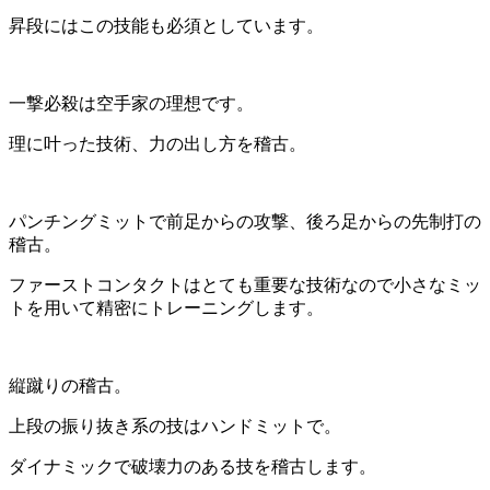
昇段にはこの技能も必須としています。
一撃必殺は空手家の理想です。
理に叶った技術、力の出し方を稽古。
パンチングミットで前足からの攻撃、後ろ足からの先制打の
稽古。
ファーストコンタクトはとても重要な技術なので小さなミッ
トを用いて精密にトレーニングします。
縦蹴りの稽古。
上段の振り抜き系の技はハンドミットで。
ダイナミックで破壊力のある技を稽古します。