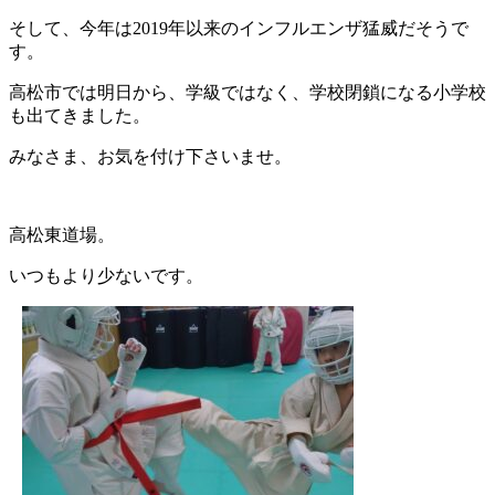
そして、今年は2019年以来のインフルエンザ猛威だそうで
す。
高松市では明日から、学級ではなく、学校閉鎖になる小学校
も出てきました。
みなさま、お気を付け下さいませ。
高松東道場。
いつもより少ないです。