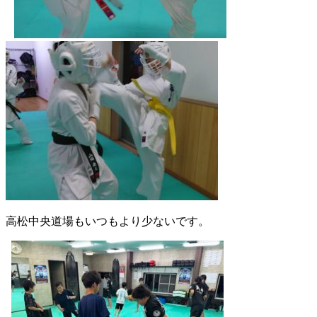
高松中央道場もいつもより少ないです。