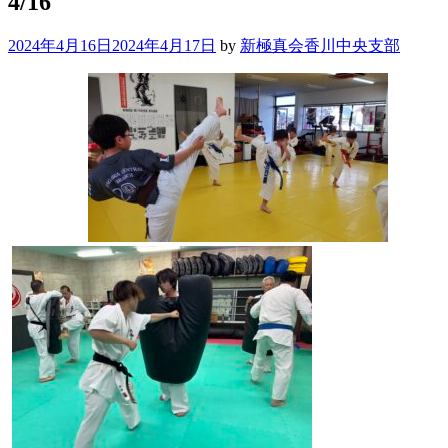
4/16
2024年4月16日
2024年4月17日
by
新極真会香川中央支部