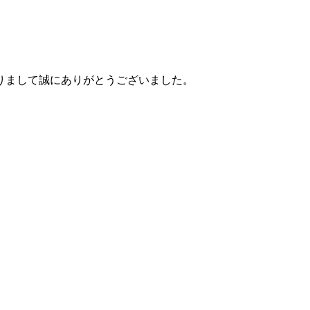
りまして誠にありがとうございました。