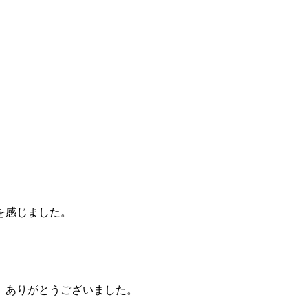
を感じました。
、ありがとうございました。