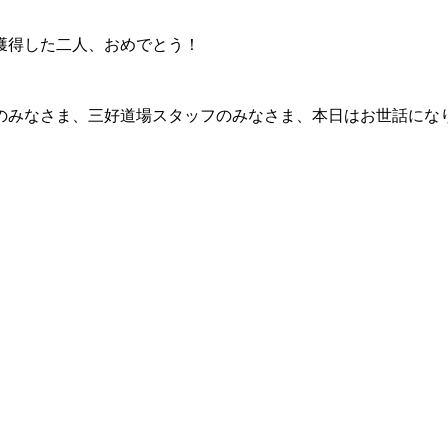
を獲得した二人、おめでとう！
のみなさま、三好道場スタッフのみなさま、本日はお世話にな