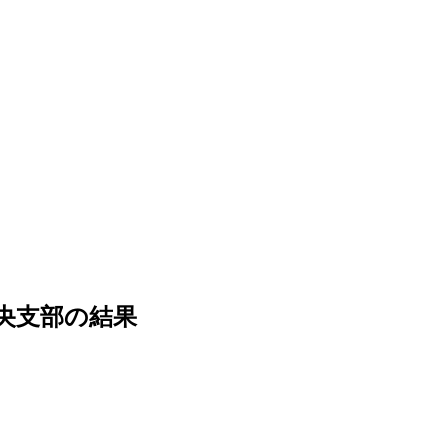
央支部の結果