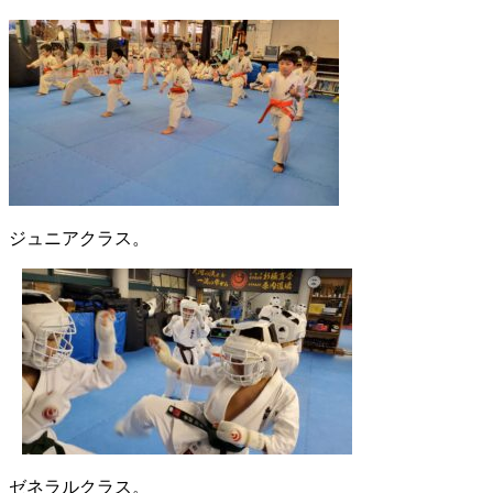
ジュニアクラス。
ゼネラルクラス。