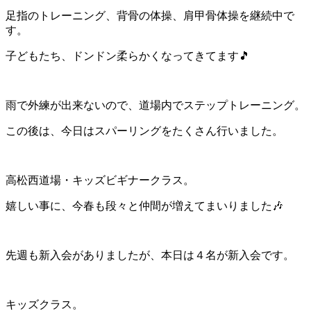
足指のトレーニング、背骨の体操、肩甲骨体操を継続中で
す。
子どもたち、ドンドン柔らかくなってきてます🎵
雨で外練が出来ないので、道場内でステップトレーニング。
この後は、今日はスパーリングをたくさん行いました。
高松西道場・キッズビギナークラス。
嬉しい事に、今春も段々と仲間が増えてまいりました🎶
先週も新入会がありましたが、本日は４名が新入会です。
キッズクラス。