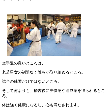
空手道の良いところは、
老若男女の制限なく誰もが取り組めるところ。
試合の練習だけではないところ。
そして何よりも、稽古後に爽快感や達成感を得られるとこ
ろ。
体は強く健康になるし、心も満たされます。