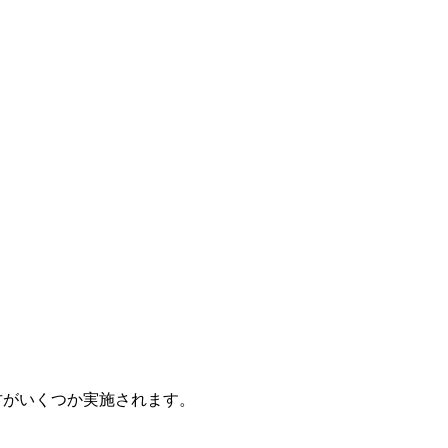
古がいくつか実施されます。