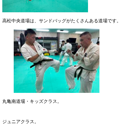
高松中央道場は、サンドバッグがたくさんある道場です。
丸亀南道場・キッズクラス。
ジュニアクラス。