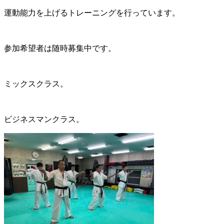
運動能力を上げるトレーニングを行っています。
参加希望者は随時募集中です。
ミックスクラス。
ビジネスマンクラス。