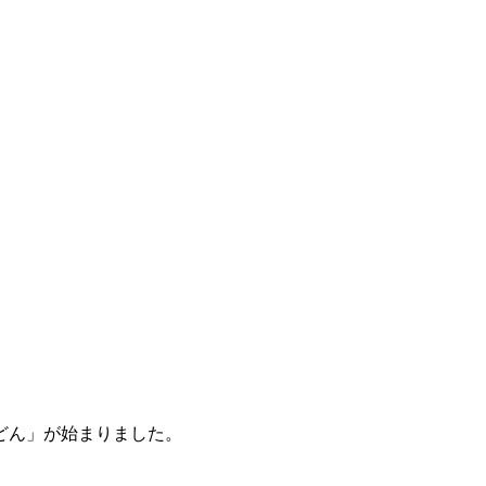
どん」が始まりました。