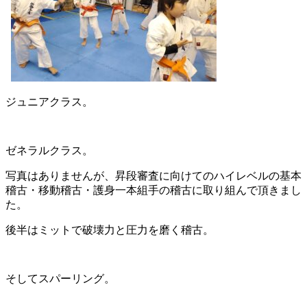
ジュニアクラス。
ゼネラルクラス。
写真はありませんが、昇段審査に向けてのハイレベルの基本
稽古・移動稽古・護身一本組手の稽古に取り組んで頂きまし
た。
後半はミットで破壊力と圧力を磨く稽古。
そしてスパーリング。