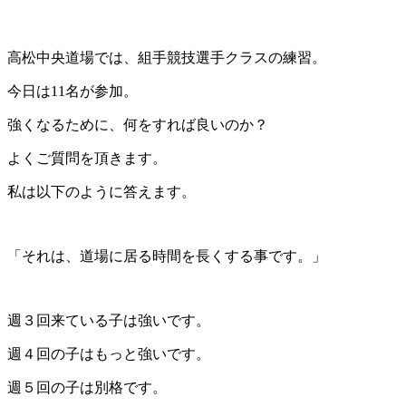
高松中央道場では、組手競技選手クラスの練習。
今日は11名が参加。
強くなるために、何をすれば良いのか？
よくご質問を頂きます。
私は以下のように答えます。
「それは、道場に居る時間を長くする事です。」
週３回来ている子は強いです。
週４回の子はもっと強いです。
週５回の子は別格です。