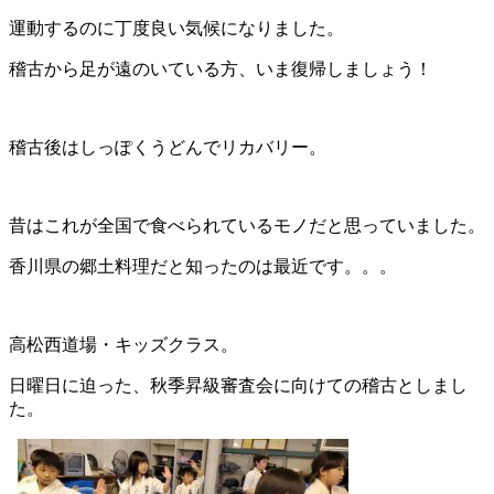
運動するのに丁度良い気候になりました。
稽古から足が遠のいている方、いま復帰しましょう！
稽古後はしっぽくうどんでリカバリー。
昔はこれが全国で食べられているモノだと思っていました。
香川県の郷土料理だと知ったのは最近です。。。
高松西道場・キッズクラス。
日曜日に迫った、秋季昇級審査会に向けての稽古としまし
た。