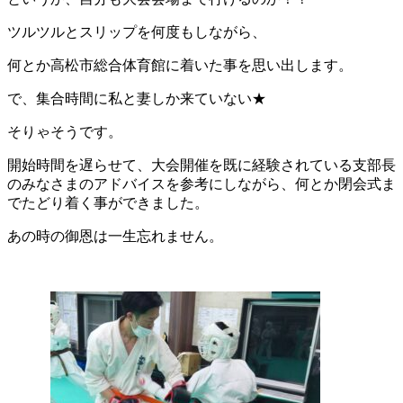
ツルツルとスリップを何度もしながら、
何とか高松市総合体育館に着いた事を思い出します。
で、集合時間に私と妻しか来ていない★
そりゃそうです。
開始時間を遅らせて、大会開催を既に経験されている支部長
のみなさまのアドバイスを参考にしながら、何とか閉会式ま
でたどり着く事ができました。
あの時の御恩は一生忘れません。