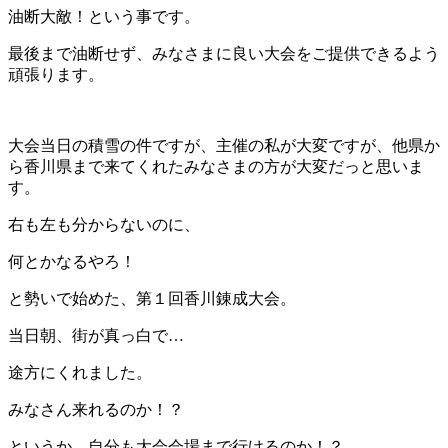
油断大敵！という事です。
最後まで油断せず、みなさまに良い大会をご提供できるよう
頑張ります。
大会当日の積雪の件ですが、主催の私が大変ですが、他県か
ら香川県まで来てくれたみなさまの方が大変だっと思いま
す。
右も左も分からないのに、
何とかなるやろ！
と勢いで始めた、第１回香川錬成大会。
当日朝、街が真っ白で…
途方にくれました。
みなさん来れるのか！？
というか、自分も大会会場まで行けるのか！？