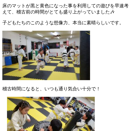
床のマットが黒と黄色になった事を利用しての遊びを早速考
えて、稽古前の時間がとても盛り上がっていました🎶
子どもたちのこのような想像力、本当に素晴らしいです。
稽古時間になると、いつも通り気合い十分で！