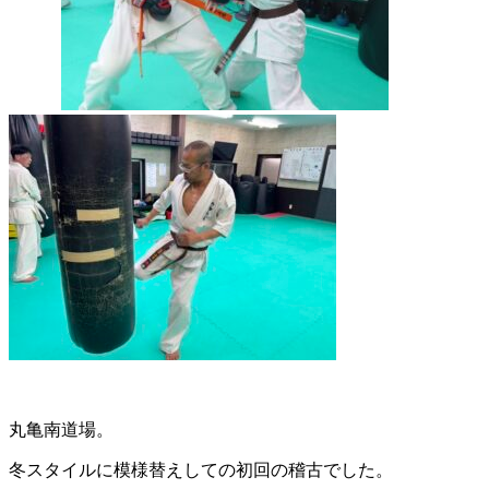
丸亀南道場。
冬スタイルに模様替えしての初回の稽古でした。