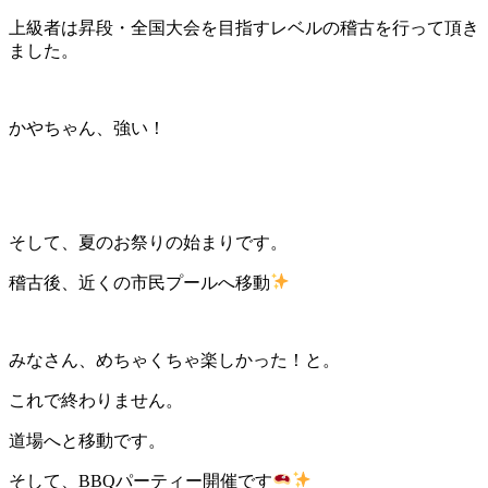
上級者は昇段・全国大会を目指すレベルの稽古を行って頂き
ました。
かやちゃん、強い！
そして、夏のお祭りの始まりです。
稽古後、近くの市民プールへ移動
みなさん、めちゃくちゃ楽しかった！と。
これで終わりません。
道場へと移動です。
そして、BBQパーティー開催です