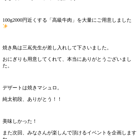
100g2000円近くする「高級牛肉」を大量にご用意しました
焼き鳥は三嶌先生が差し入れして下さいました。
おにぎりも用意してくれて、本当にありがとうございまし
た。
デザートは焼きマシュロ。
純太初段、ありがとう！！
美味しかった！
また次回、みなさんが楽しんで頂けるイベントを企画します