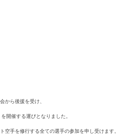
会から後援を受け、
」を開催する運びとなりました。
ト空手を修行する全ての選手の参加を申し受けます。