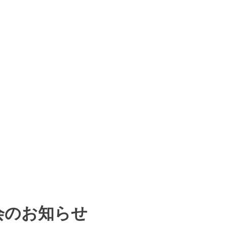
会のお知らせ