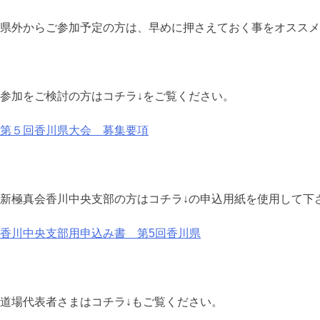
県外からご参加予定の方は、早めに押さえておく事をオススメ
参加をご検討の方はコチラ↓をご覧ください。
第５回香川県大会 募集要項
新極真会香川中央支部の方はコチラ↓の申込用紙を使用して下
香川中央支部用申込み書 第5回香川県
道場代表者さまはコチラ↓もご覧ください。