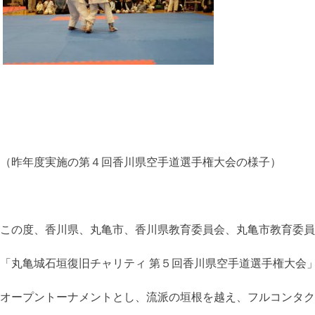
（昨年度実施の第４回香川県空手道選手権大会の様子）
この度、香川県、丸亀市、香川県教育委員会、丸亀市教育委員
「丸亀城石垣復旧チャリティ 第５回香川県空手道選手権大会
オープントーナメントとし、流派の垣根を越え、フルコンタク