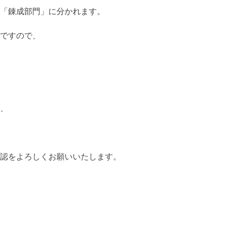
「錬成部門」に分かれます。
ですので、
、
認をよろしくお願いいたします。