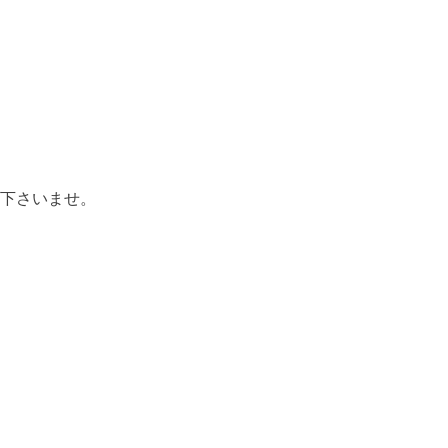
下さいませ。