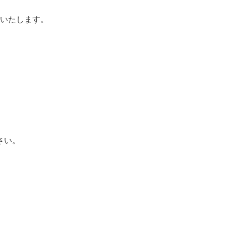
いたします。
さい。