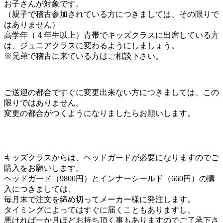
お子さんが対象です。
（親子で稽古参加されている方につきましては、その限りで
はありません）
高学年（４年生以上）青帯でキッズクラスに出席している方
は、ジュニアクラスに変わるようにしましょう。
※兄弟で稽古に来ている方はご相談下さい。
ご送迎の都合ですぐに変更出来ない方につきましては、この
限りではありません。
変更の都合がつくようになりましたらお願いします。
キッズクラスからは、ヘッドガードが必要になりますのでご
購入をお願いします。
ヘッドガード（9800円）とインナーシールド（660円）の購
入につきましては、
毎月末で注文を締め切ってメーカー様に発注します。
タイミングによってはすぐに届くこともありますし、
悪ければ一か月ほどお持ち頂く事もありますのでご了承下さ