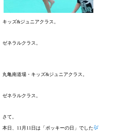
キッズ&ジュニアクラス。
ゼネラルクラス。
丸亀南道場・キッズ&ジュニアクラス。
ゼネラルクラス。
さて。
本日、11月11日は「ポッキーの日」でした