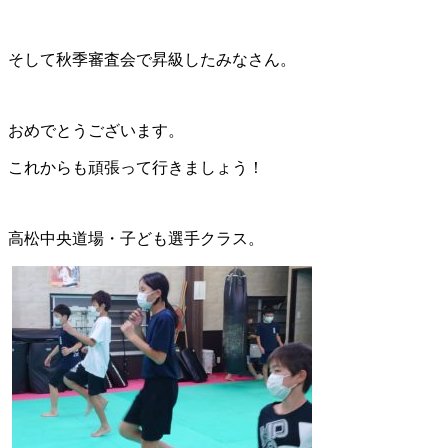
そして秋季審査会で昇級したみなさん。
おめでとうございます。
これからも頑張って行きましょう！
高松中央道場・子ども選手クラス。