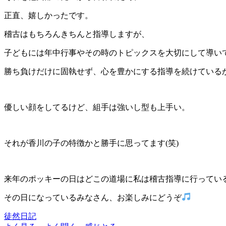
正直、嬉しかったです。
稽古はもちろんきちんと指導しますが、
子どもには年中行事やその時のトピックスを大切にして導い
勝ち負けだけに固執せず、心を豊かにする指導を続けている
優しい顔をしてるけど、組手は強いし型も上手い。
それが香川の子の特徴かと勝手に思ってます(笑)
来年のポッキーの日はどこの道場に私は稽古指導に行ってい
その日になっているみなさん、お楽しみにどうぞ
徒然日記