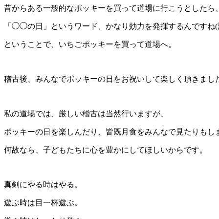
昔からある一般的なポッキーを買って道場に行こうとしたら
「◯◯の日」というワード、かなり効力を発揮するんですね(
ということで、いちごポッキーを買って道場へ。
稽古後、みんなでポッキーの日をお祝いして楽しく頂きまし
私の道場では、厳しい稽古は当然行いますが、
ポッキーの日を楽しんだり、皆既月食をみんなで見たりもし
何故なら、子どもたちに心を豊かにしてほしいからです。
真剣にやる時はやる。
遊ぶ時は目一杯遊ぶ。