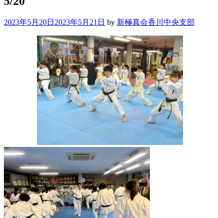
5/20
2023年5月20日
2023年5月21日
by
新極真会香川中央支部