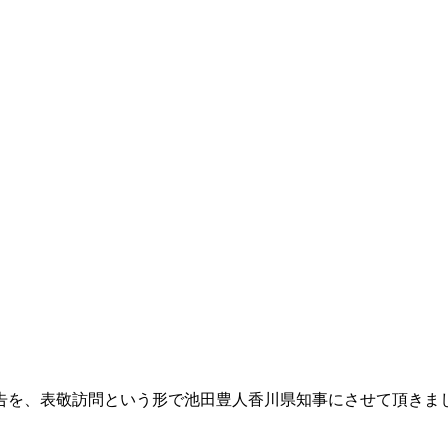
報告を、表敬訪問という形で池田豊人香川県知事にさせて頂きま