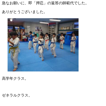
急なお願いに、即「押忍」の返答の師範代でした。
ありがとうございました。
高学年クラス。
ゼネラルクラス。