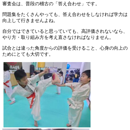
審査会は、普段の稽古の「答え合わせ」です。
問題集をたくさんやっても、答え合わせをしなければ学力は
向上して行きませんよね。
自分ではできていると思っていても、高評価されないなら、
やり方・取り組み方を考え直さなければなりません。
試合とは違った角度からの評価を受けること、心身の向上の
ためにとても大切です。