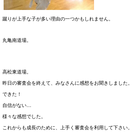
蹴りが上手な子が多い理由の一つかもしれません。
丸亀南道場。
高松東道場。
昨日の審査会を終えて、みなさんに感想をお聞きしました。
できた！
自信がない…
様々な感想でした。
これからも成長のために、上手く審査会を利用して下さい。