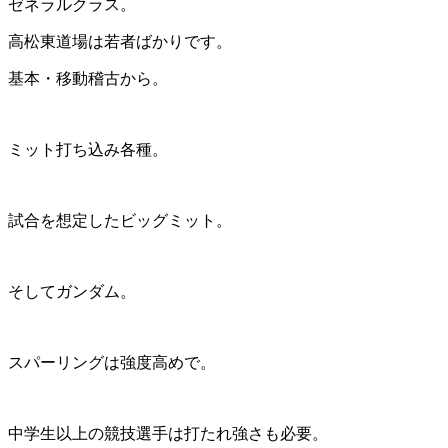
ゼネラルクラス。
高松東道場は若者ばかりです。
基本・移動稽古から。
ミット打ち込み各種。
試合を想定したビッグミット。
そしてガンダム。
スパーリングは強度高めで。
中学生以上の競技選手は打たれ強さも必要。