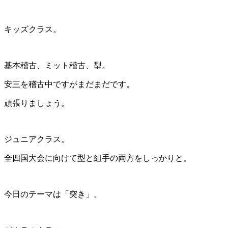
キッズクラス。
基本稽古、ミット稽古、型。
安三を稽古中ですがまだまだです。
頑張りましょう。
ジュニアクラス。
全四国大会に向けて型と組手の両方をしっかりと。
今日のテーマは「突き」。