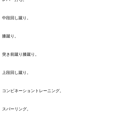
中段回し蹴り。
膝蹴り。
突き前蹴り膝蹴り。
上段回し蹴り。
コンビネーショントレーニング。
スパーリング。