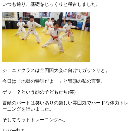
いつも通り、基礎をじっくりと稽古しました。
ジュニアクラスは全四国大会に向けてガッツリと。
今日は「地獄の特訓だよー」と冒頭の私の言葉。
ゲッ！？という顔の子どもたち(笑)
冒頭のパートは笑いありの楽しい雰囲気でハードな体力トレ
ーニングを行いました。
そしてミットトレーニングへ。
レバー打ち。