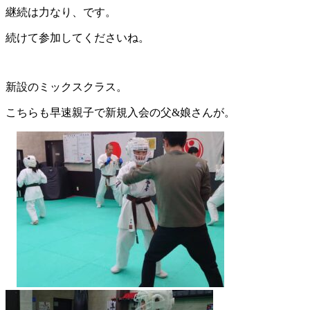
継続は力なり、です。
続けて参加してくださいね。
新設のミックスクラス。
こちらも早速親子で新規入会の父&娘さんが。