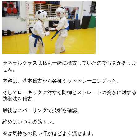
ゼネラルクラスは私も一緒に稽古していたので写真がありま
せん。
内容は、基本稽古から各種ミットトレーニングへと。
そしてローキックに対する防御とストレートの突きに対する
防御法を稽古。
最後はスパーリングで技術を確認。
締めはいつもの筋トレ。
春は気持ちの良い汗がほどよく流せます。