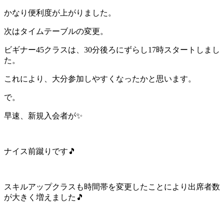
かなり便利度が上がりました。
次はタイムテーブルの変更。
ビギナー45クラスは、30分後ろにずらし17時スタートしまし
た。
これにより、大分参加しやすくなったかと思います。
で。
早速、新規入会者が✨
ナイス前蹴りです🎵
スキルアップクラスも時間帯を変更したことにより出席者数
が大きく増えました🎵