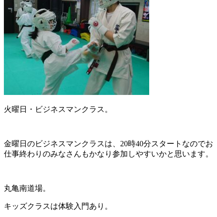
火曜日・ビジネスマンクラス。
金曜日のビジネスマンクラスは、20時40分スタートなのでお
仕事終わりのみなさんもかなり参加しやすいかと思います。
丸亀南道場。
キッズクラスは体験入門あり。