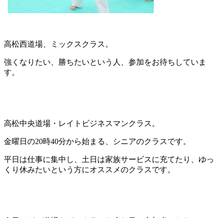
高松西道場、ミックスクラス。
強くなりたい、勝ちたいという人、参加をお待ちしていま
す。
高松中央道場・レイトビジネスマンクラス。
金曜日の20時40分から始まる、シニアのクラスです。
平日は仕事に集中し、土日は家族サービスに充てたり、ゆっ
くり休みたいという方にオススメのクラスです。