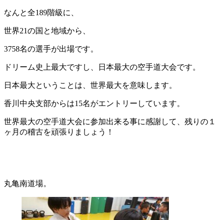
なんと全189階級に、
世界21の国と地域から、
3758名の選手が出場です。
ドリーム史上最大ですし、日本最大の空手道大会です。
日本最大ということは、世界最大を意味します。
香川中央支部からは15名がエントリーしています。
世界最大の空手道大会に参加出来る事に感謝して、残りの１
ヶ月の稽古を頑張りましょう！
丸亀南道場。