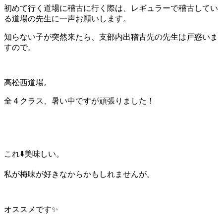
初めて行く道場に稽古に行く際は、レギュラーで稽古してい
る道場の先生に一声お願いします。
知らない子が突然来たら、支部内出稽古先の先生は戸惑いま
すので。
高松西道場。
全４クラス、暑い中ですが頑張りました！
これ⬇️美味しい。
私が梅味が好きなからかもしれませんが。
オススメです✨