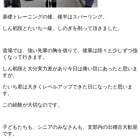
基礎トレーニングの後、後半はスパーリング。
しん初段とたいち一級、しのぎを削って頂きました。
道場では、強い先輩の胸を借りて、後輩は段々と少しずつ強
くなって行きます。
しん初段と大分実力差があり今日は痛い目にあったと思いま
すが、
たいち君は大きくレベルアップできた日になったと思いま
す。
この経験が大切なのです。
子どもたちも、シニアのみなさんも、支部内の出稽古大歓迎
です。