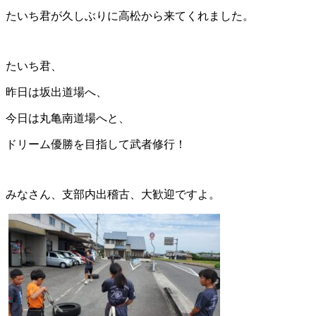
たいち君が久しぶりに高松から来てくれました。
たいち君、
昨日は坂出道場へ、
今日は丸亀南道場へと、
ドリーム優勝を目指して武者修行！
みなさん、支部内出稽古、大歓迎ですよ。