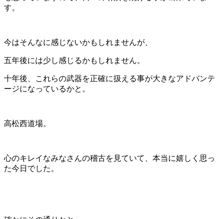
す。
今はそんなに感じないかもしれませんが、
五年後には少し感じるかもしれません。
十年後、これらの武器を正確に扱える事が大きなアドバンテ
ージになっているかと。
高松西道場。
心のキレイなみなさんの稽古を見ていて、本当に嬉しく思っ
た今日でした。