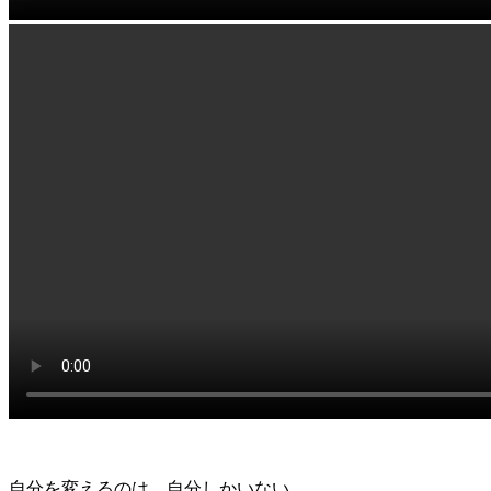
自分を変えるのは、自分しかいない。