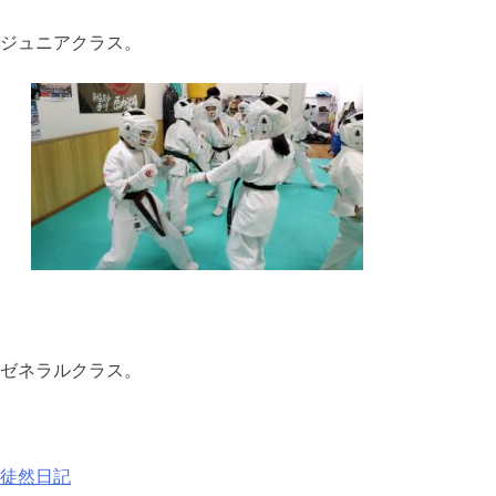
ジュニアクラス。
ゼネラルクラス。
徒然日記