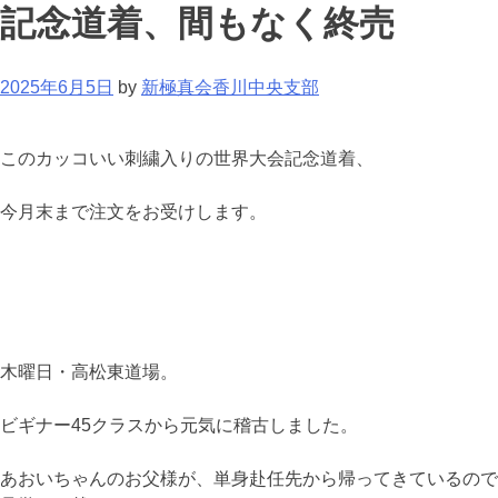
記念道着、間もなく終売
2025年6月5日
by
新極真会香川中央支部
このカッコいい刺繍入りの世界大会記念道着、
今月末まで注文をお受けします。
木曜日・高松東道場。
ビギナー45クラスから元気に稽古しました。
あおいちゃんのお父様が、単身赴任先から帰ってきているので