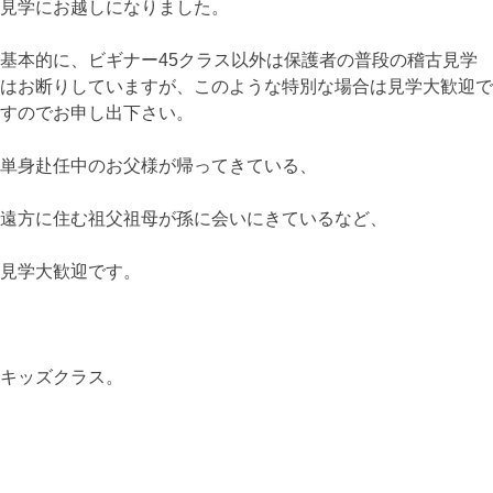
見学にお越しになりました。
基本的に、ビギナー45クラス以外は保護者の普段の稽古見学
はお断りしていますが、このような特別な場合は見学大歓迎で
すのでお申し出下さい。
単身赴任中のお父様が帰ってきている、
遠方に住む祖父祖母が孫に会いにきているなど、
見学大歓迎です。
キッズクラス。