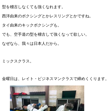
型を稽古しなくても強くなれます。
西洋由来のボクシングとかレスリングとかですね。
タイ由来のキックボクシングも。
でも、空手道の型を稽古して強くなって欲しい。
なぜなら、我々は日本人だから。
ミックスクラス。
金曜日は、レイト・ビジネスマンクラスで締めくくります。