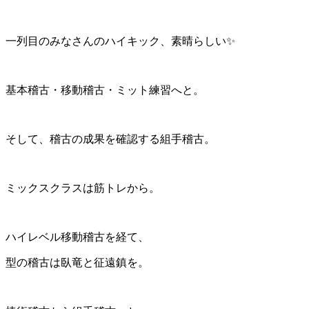
一列目のみなさんのハイキック、素晴らしい✨
基本稽古・移動稽古・ミット練習へと。
そして、稽古の成果を確認する組手稽古。
ミックスクラスは筋トレから。
ハイレベル移動稽古を経て、
型の稽古は臥竜と征遠鎮を。