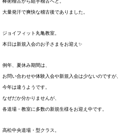
棒術稽古から組手稽古へと。
大量発汗で爽快な稽古後でありました。
ジョイフィット丸亀教室。
本日は新規入会のお子さまをお迎え✨
例年、夏休み期間は、
お問い合わせや体験入会や新規入会は少ないのですが、
今年は違うようです。
なぜだか分かりませんが、
各道場・教室に多数の新規生様をお迎え中です。
高松中央道場・型クラス。