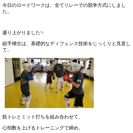
今日のロードワークは、全てリレーでの競争方式にしまし
た。
盛り上がりました✨
組手稽古は、基礎的なディフェンス技術をじっくりと見直し
て。
筋トレとミット打ちを組み合わせて、
心拍数を上げるトレーニングで締め。