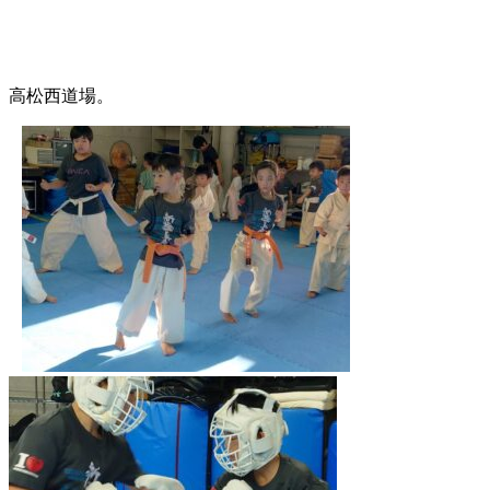
高松西道場。