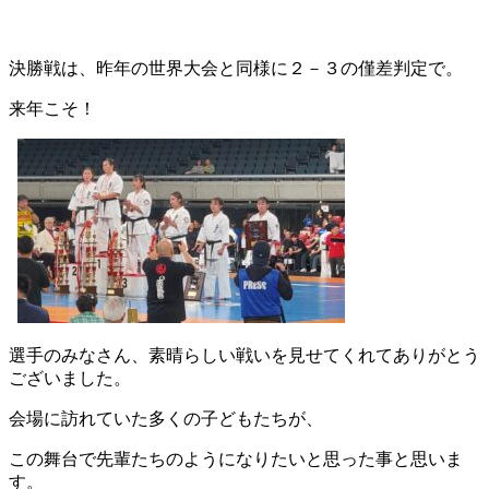
決勝戦は、昨年の世界大会と同様に２－３の僅差判定で。
来年こそ！
選手のみなさん、素晴らしい戦いを見せてくれてありがとう
ございました。
会場に訪れていた多くの子どもたちが、
この舞台で先輩たちのようになりたいと思った事と思いま
す。