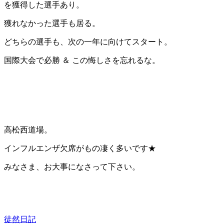
を獲得した選手あり。
獲れなかった選手も居る。
どちらの選手も、次の一年に向けてスタート。
国際大会で必勝 ＆ この悔しさを忘れるな。
高松西道場。
インフルエンザ欠席がもの凄く多いです★
みなさま、お大事になさって下さい。
徒然日記